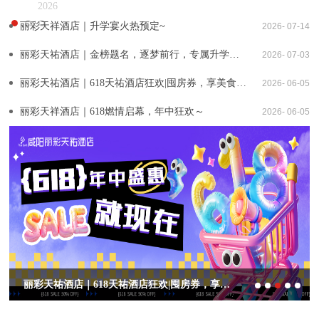
2026
丽彩天祥酒店｜升学宴火热预定~
2026- 07-14
丽彩天祐酒店｜金榜题名，逐梦前行，专属升学宴礼遇，致敬少年荣光
2026- 07-03
丽彩天祐酒店｜618天祐酒店狂欢|囤房券，享美食，限时开抢
2026- 06-05
丽彩天祥酒店｜618燃情启幕，年中狂欢～
2026- 06-05
丽彩天祐酒店｜618天祐酒店狂欢|囤房券，享美食，限时开抢