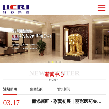
NEWS CENTER
新闻中心
近期新闻
集团新闻
版块新闻
03.17
丽添新匠 · 彩翼初展｜丽彩医药集团
2026届校园招聘正式开启！